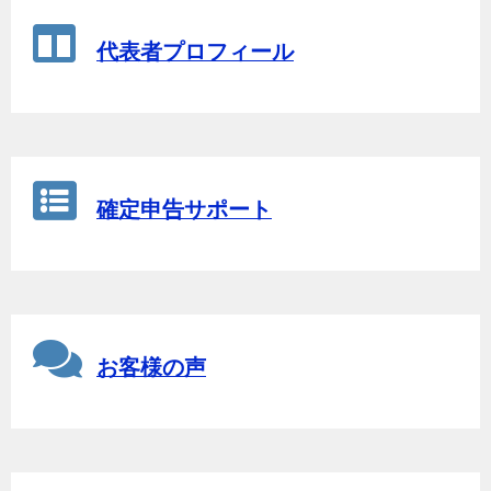
代表者プロフィール
確定申告サポート
お客様の声