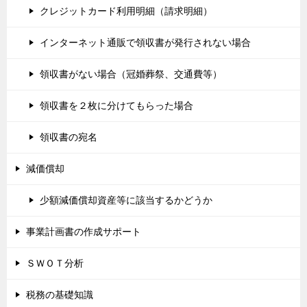
クレジットカード利用明細（請求明細）
インターネット通販で領収書が発行されない場合
領収書がない場合（冠婚葬祭、交通費等）
領収書を２枚に分けてもらった場合
領収書の宛名
減価償却
少額減価償却資産等に該当するかどうか
事業計画書の作成サポート
ＳＷＯＴ分析
税務の基礎知識