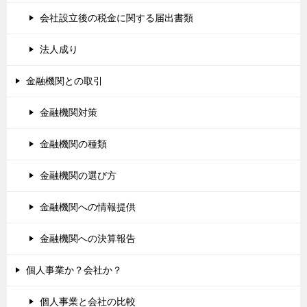
会社設立後の税金に関する届出書類
法人成り
金融機関との取引
金融機関対策
金融機関の種類
金融機関の選び方
金融機関への情報提供
金融機関への決算報告
個人事業か？会社か？
個人事業と会社の比較