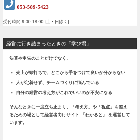
053-589-5423
受付時間 9:00-18:00 [土・日除く]
経営に行き詰まったときの「学び場」
決算や申告のことだけでなく、
売上が頭打ちで、どこから手をつけて良いか分からない
人が定着せず、チームづくりに悩んでいる
自分の経営の考え方がこれでいいのか不安になる
そんなときに一度立ち止まり、「考え方」や「視点」を整え
るための場として
経営者向けサイト 「わかると」 を運営して
います。