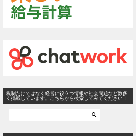
税制だけではなく経営に役立つ情報や社会問題など数多
く掲載しています。こちらから検索してみてください！