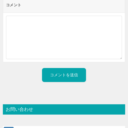
コメント
お問い合わせ