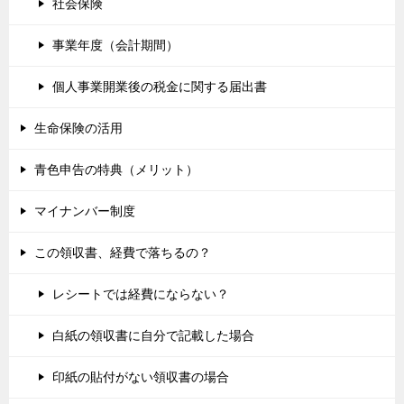
社会保険
事業年度（会計期間）
個人事業開業後の税金に関する届出書
生命保険の活用
青色申告の特典（メリット）
マイナンバー制度
この領収書、経費で落ちるの？
レシートでは経費にならない？
白紙の領収書に自分で記載した場合
印紙の貼付がない領収書の場合