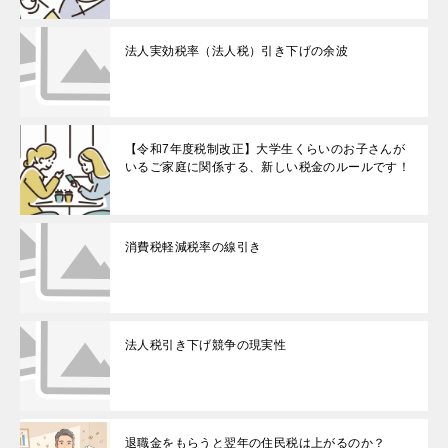
法人実効税率（法人税）引き下げの余波
【令和7年度税制改正】大学生くらいのお子さんが
いるご家庭に関係する、新しい税金のルールです！
消費税軽減税率の線引き
法人税引き下げ競争の現実性
退職金をもらうと翌年の住民税は上がるのか？