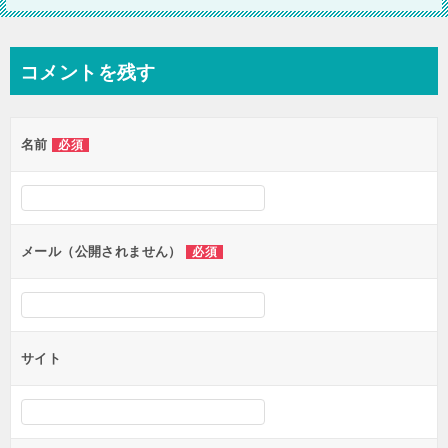
コメントを残す
名前
必須
メール（公開されません）
必須
サイト