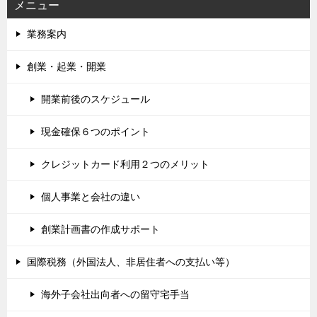
メニュー
業務案内
創業・起業・開業
開業前後のスケジュール
現金確保６つのポイント
クレジットカード利用２つのメリット
個人事業と会社の違い
創業計画書の作成サポート
国際税務（外国法人、非居住者への支払い等）
海外子会社出向者への留守宅手当