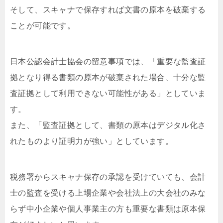
そして、スキャナで保存すれば文書の原本を破棄する
ことが可能です。
日本公認会計士協会の留意事項では、「重要な監査証
拠となり得る書類の原本が破棄された場合、十分な監
査証拠として利用できない可能性がある」としていま
す。
また、「監査証拠として、書類の原本はデジタル化さ
れたものより証明力が強い」としています。
税務署からスキャナ保存の承認を受けていても、会計
士の監査を受ける上場企業や会社法上の大会社のみな
らず中小企業や個人事業主の方も重要な書類は原本保