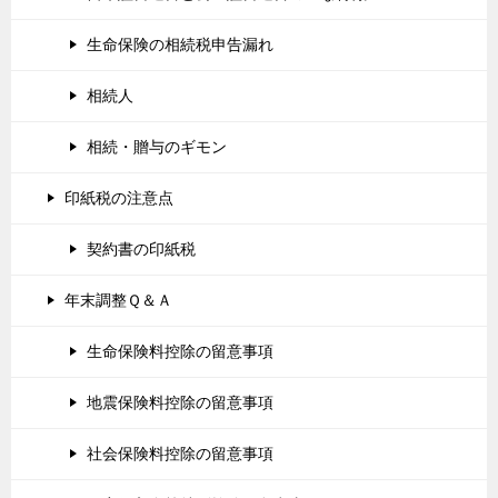
生命保険の相続税申告漏れ
相続人
相続・贈与のギモン
印紙税の注意点
契約書の印紙税
年末調整Ｑ＆Ａ
生命保険料控除の留意事項
地震保険料控除の留意事項
社会保険料控除の留意事項