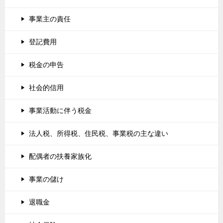
事業主の責任
登記費用
税金の申告
社会的信用
事業活動に伴う税金
法人税、所得税、住民税、事業税の主な違い
配偶者の扶養家族化
事業の儲け
退職金