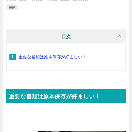
税制
目次
重要な書類は原本保存が好ましい！
重要な書類は原本保存が好ましい！