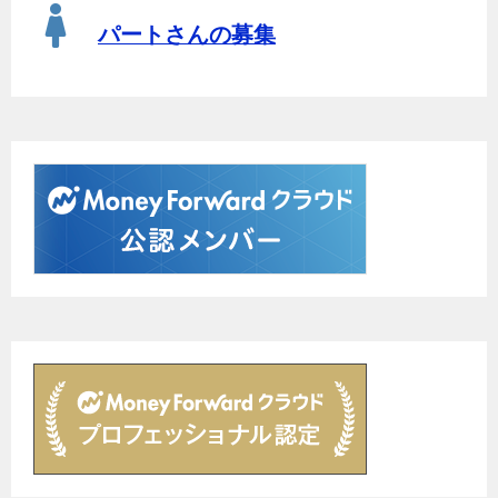
パートさんの募集