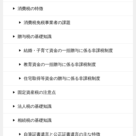
消費税の特徴
消費税免税事業者の課題
贈与税の基礎知識
結婚・子育て資金の一括贈与に係る非課税制度
教育資金の一括贈与に係る非課税制度
住宅取得等資金の贈与に係る非課税制度
固定資産税の注意点
法人税の基礎知識
相続税の基礎知識
自筆証書遺言と公正証書遺言の主な特徴