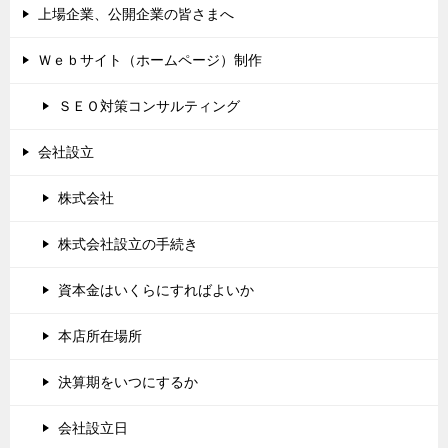
上場企業、公開企業の皆さまへ
Ｗｅｂサイト（ホームページ）制作
ＳＥＯ対策コンサルティング
会社設立
株式会社
株式会社設立の手続き
資本金はいくらにすればよいか
本店所在場所
決算期をいつにするか
会社設立日