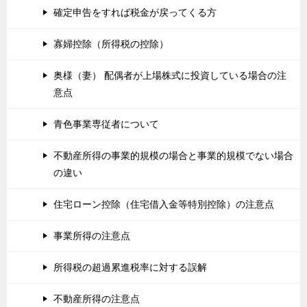
確定申告をすれば税金が戻ってくる方
寡婦控除（所得税の控除）
奥様（妻） 配偶者が上場株式に投資している場合の注
意点
青色事業専従者について
不動産所得の事業的規模の場合と事業的規模でない場合
の違い
住宅ローン控除（住宅借入金等特別控除）の注意点
事業所得の注意点
所得税の超過累進税率に対する誤解
不動産所得の注意点