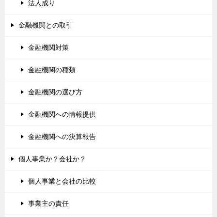
法人成り
金融機関との取引
金融機関対策
金融機関の種類
金融機関の選び方
金融機関への情報提供
金融機関への決算報告
個人事業か？会社か？
個人事業と会社の比較
事業主の責任