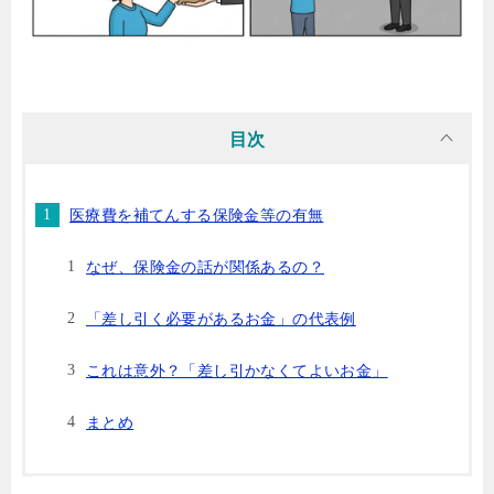
目次
医療費を補てんする保険金等の有無
なぜ、保険金の話が関係あるの？
「差し引く必要があるお金」の代表例
これは意外？「差し引かなくてよいお金」
まとめ