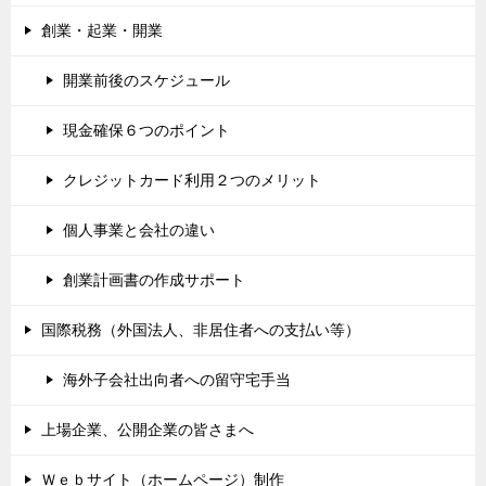
創業・起業・開業
開業前後のスケジュール
現金確保６つのポイント
クレジットカード利用２つのメリット
個人事業と会社の違い
創業計画書の作成サポート
国際税務（外国法人、非居住者への支払い等）
海外子会社出向者への留守宅手当
上場企業、公開企業の皆さまへ
Ｗｅｂサイト（ホームページ）制作