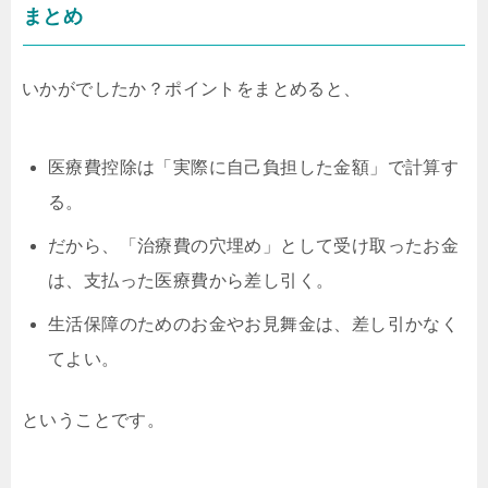
まとめ
いかがでしたか？ポイントをまとめると、
医療費控除は「実際に自己負担した金額」で計算す
る。
だから、「治療費の穴埋め」として受け取ったお金
は、支払った医療費から差し引く。
生活保障のためのお金やお見舞金は、差し引かなく
てよい。
ということです。