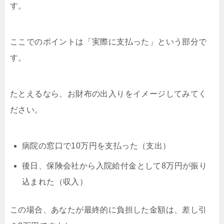
す。
ここでのポイントは「実際に支払った」という部分で
す。
たとえるなら、お財布の出入りをイメージしてみてく
ださい。
病院の窓口で10万円を支払った（支出）
後日、保険会社から入院給付金として8万円が振り
込まれた（収入）
この場合、あなたが最終的に負担した金額は、差し引