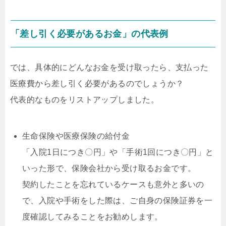
「差し引く必要があるお金」の代表例
では、具体的にどんなお金を受け取ったら、支払った
医療費から差し引く必要があるのでしょうか？
代表的なものをリストアップしました。
生命保険や医療保険の給付金
「入院1日につき〇円」や「手術1回につき〇円」と
いった形で、保険会社から受け取るお金です。
契約したことを忘れているケースも意外と多いの
で、入院や手術をした際は、ご自身の保険証券を一
度確認してみることをお勧めします。