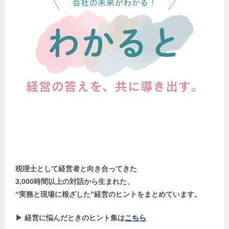
税理士として経営者と向き合ってきた
3,000時間以上の対話から生まれた、
“実務と現場に根ざした”経営のヒントをまとめています。
▶ 経営に悩んだときのヒント集は
こちら