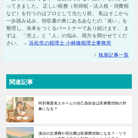
ってきました。 正しい税務（所得税・法人税・消費税
など）を行うのはプロとして当たり前。 私はそこから
一歩踏み込み、領収書の奥にあるあなたの「迷い」を
整理し、未来をつくるパートナーであり続けます。 ま
ずは、「売上」と「人」の悩み、両方を聞かせてくだ
さい。 →
浜松市の税理士 小林徹税理士事務所
執筆記事一覧
関連記事
特別養護老人ホームの自己負担金は医療費控除の対
象になる？
湯治の交通費や宿泊費は医療費控除になる？－リウ