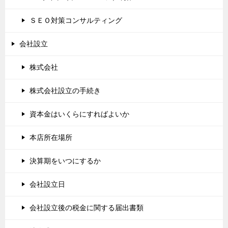
ＳＥＯ対策コンサルティング
会社設立
株式会社
株式会社設立の手続き
資本金はいくらにすればよいか
本店所在場所
決算期をいつにするか
会社設立日
会社設立後の税金に関する届出書類