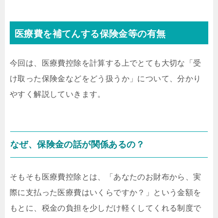
医療費を補てんする保険金等の有無
今回は、医療費控除を計算する上でとても大切な「受
け取った保険金などをどう扱うか」について、分かり
やすく解説していきます。
なぜ、保険金の話が関係あるの？
そもそも医療費控除とは、「あなたのお財布から、実
際に支払った医療費はいくらですか？」という金額を
もとに、税金の負担を少しだけ軽くしてくれる制度で