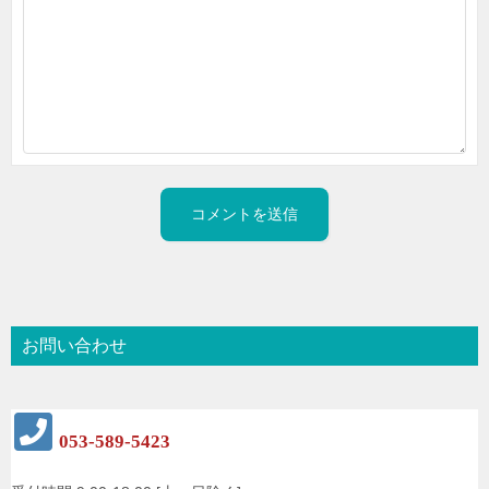
お問い合わせ
053-589-5423