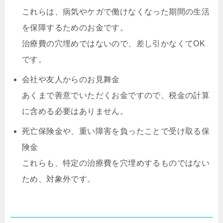
これらは、病気やケガで働けなくなった期間の生活
を保障するためのお金です。
治療費の穴埋めではないので、差し引かなくてOK
です。
会社や友人からのお見舞金
あくまで善意でいただくお金ですので、税金の計算
に含める必要はありません。
死亡保険金や、重い障害を負ったことで受け取る保
険金
これらも、特定の治療費を穴埋めするものではない
ため、対象外です。