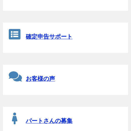
確定申告サポート
お客様の声
パートさんの募集