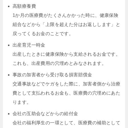
高額療養費
1か月の医療費がたくさんかかった時に、健康保険
組合などから「上限を超えた分はお返しします」と
戻ってくるお金のことです。
出産育児一時金
出産したときに健康保険から支給されるお金です。
これも、出産費用の穴埋めとみなされます。
事故の加害者から受け取る損害賠償金
交通事故などでケガをした際に、加害者側から治療
費として支払われるお金も、医療費の穴埋めにあた
ります。
会社の互助会などからの給付金
会社の福利厚生の一環として、医療費の補助として