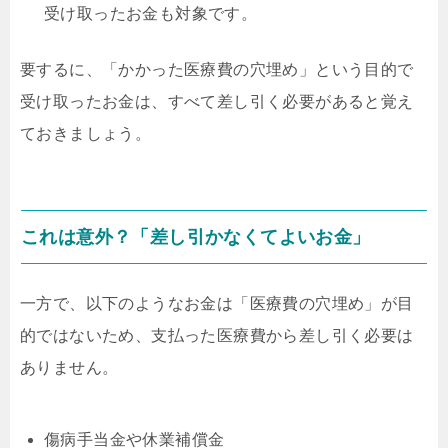
受け取ったお金も対象です。
要するに、「かかった医療費の穴埋め」という目的で
受け取ったお金は、すべて差し引く必要があると覚え
ておきましょう。
これは意外？「差し引かなくてよいお金」
一方で、以下のようなお金は「医療費の穴埋め」が目
的ではないため、支払った医療費から差し引く必要は
ありません。
傷病手当金や休業補償金