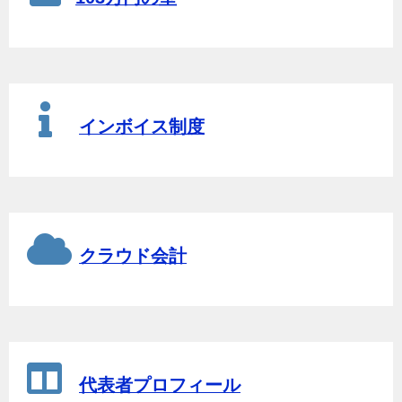
インボイス制度
クラウド会計
代表者プロフィール