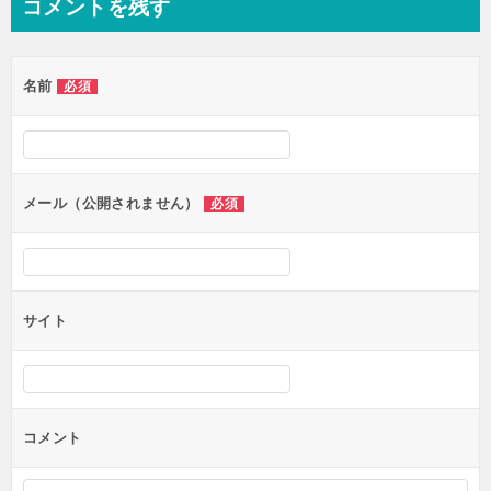
コメントを残す
名前
必須
メール（公開されません）
必須
サイト
コメント