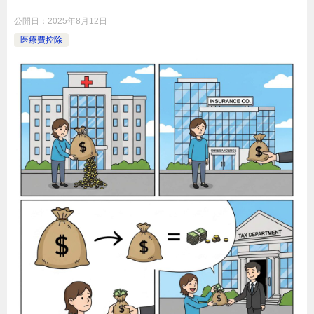
公開日：
2025年8月12日
医療費控除