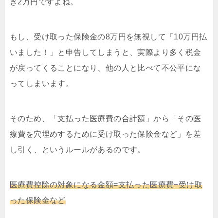
き2万円ですよね。
もし、受け取った保険金の8万円を無視して「10万円払
いました！」と申告してしまうと、実際より多く税金
が戻ってくることになり、他の人と比べて不公平にな
ってしまいます。
そのため、「支払った医療費の合計額」から「その医
療費を穴埋めするために受け取った保険金など」を差
し引く、というルールがあるのです。
医療費控除の対象になる金額=支払った医療費−受け取
った保険金など