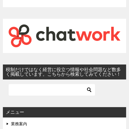
税制だけではなく経営に役立つ情報や社会問題など数多
く掲載しています。こちらから検索してみてください！
メニュー
業務案内