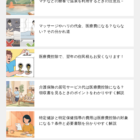
マチなどの療養で温泉を利用するときの注意点－
マッサージやハリの代金、医療費になる？ならな
い？その分かれ道
医療費控除で、翌年の住民税もお安くなります！
介護保険の居宅サービス代は医療費控除になる？
領収書を見るときのポイントをわかりやすく解説
特定健診と特定保健指導の費用は医療費控除の対象
になる？条件と必要書類を分かりやすく解説