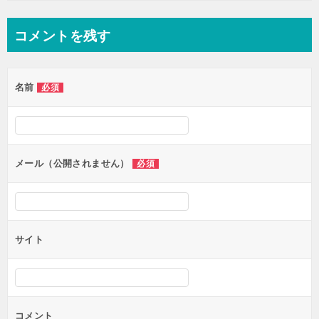
コメントを残す
名前
必須
メール（公開されません）
必須
サイト
コメント