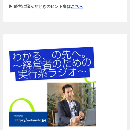
▶ 経営に悩んだときのヒント集は
こちら