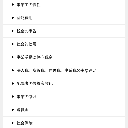
事業主の責任
登記費用
税金の申告
社会的信用
事業活動に伴う税金
法人税、所得税、住民税、事業税の主な違い
配偶者の扶養家族化
事業の儲け
退職金
社会保険