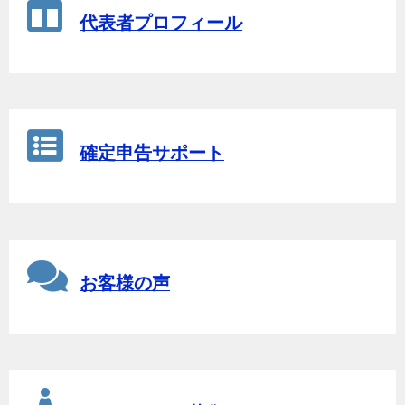
代表者プロフィール
確定申告サポート
お客様の声