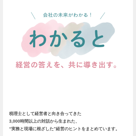
税理士として経営者と向き合ってきた
3,000時間以上の対話から生まれた、
“実務と現場に根ざした”経営のヒントをまとめています。