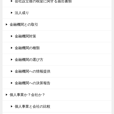
会社設立後の税金に関する届出書類
法人成り
金融機関との取引
金融機関対策
金融機関の種類
金融機関の選び方
金融機関への情報提供
金融機関への決算報告
個人事業か？会社か？
個人事業と会社の比較