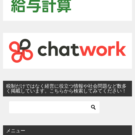
税制だけではなく経営に役立つ情報や社会問題など数多
く掲載しています。こちらから検索してみてください！
メニュー