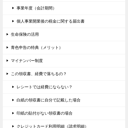
事業年度（会計期間）
個人事業開業後の税金に関する届出書
生命保険の活用
青色申告の特典（メリット）
マイナンバー制度
この領収書、経費で落ちるの？
レシートでは経費にならない？
白紙の領収書に自分で記載した場合
印紙の貼付がない領収書の場合
クレジットカード利用明細（請求明細）