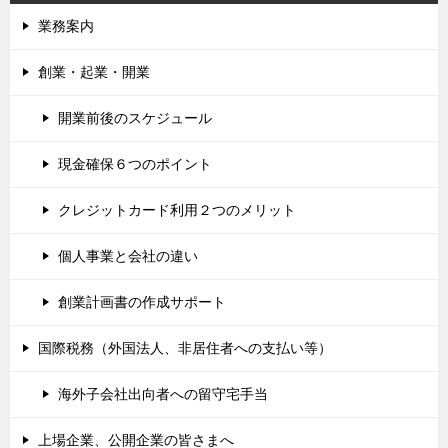
業務案内
創業・起業・開業
開業前後のスケジュール
現金確保６つのポイント
クレジットカード利用２つのメリット
個人事業と会社の違い
創業計画書の作成サポート
国際税務（外国法人、非居住者への支払い等）
海外子会社出向者への留守宅手当
上場企業、公開企業の皆さまへ