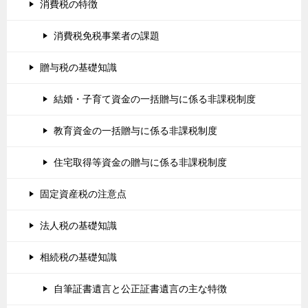
消費税の特徴
消費税免税事業者の課題
贈与税の基礎知識
結婚・子育て資金の一括贈与に係る非課税制度
教育資金の一括贈与に係る非課税制度
住宅取得等資金の贈与に係る非課税制度
固定資産税の注意点
法人税の基礎知識
相続税の基礎知識
自筆証書遺言と公正証書遺言の主な特徴