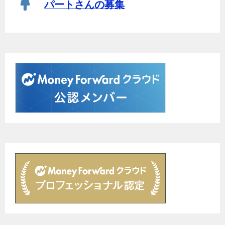
パートさんの募集