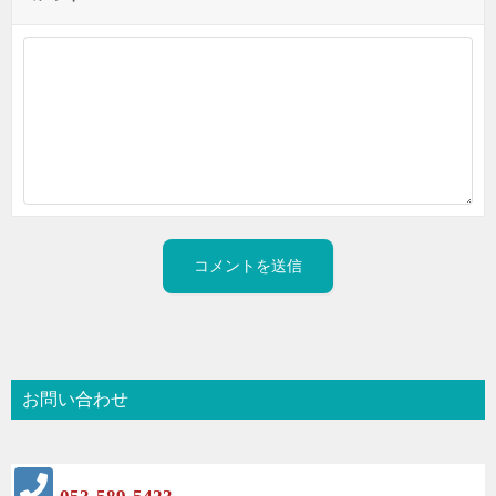
お問い合わせ