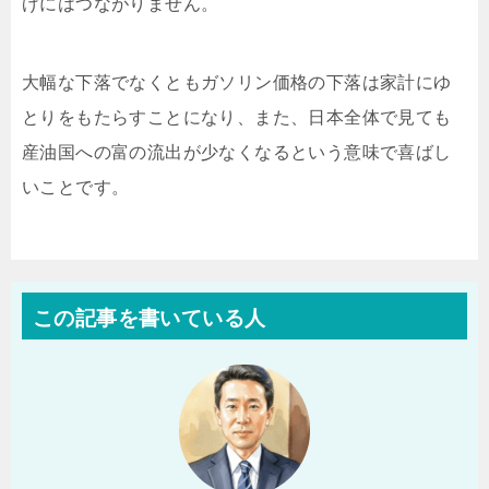
げにはつながりません。
大幅な下落でなくともガソリン価格の下落は家計にゆ
とりをもたらすことになり、また、日本全体で見ても
産油国への富の流出が少なくなるという意味で喜ばし
いことです。
この記事を書いている人