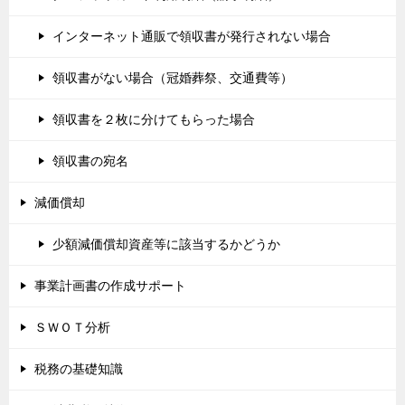
インターネット通販で領収書が発行されない場合
領収書がない場合（冠婚葬祭、交通費等）
領収書を２枚に分けてもらった場合
領収書の宛名
減価償却
少額減価償却資産等に該当するかどうか
事業計画書の作成サポート
ＳＷＯＴ分析
税務の基礎知識