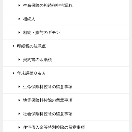
生命保険の相続税申告漏れ
相続人
相続・贈与のギモン
印紙税の注意点
契約書の印紙税
年末調整Ｑ＆Ａ
生命保険料控除の留意事項
地震保険料控除の留意事項
社会保険料控除の留意事項
住宅借入金等特別控除の留意事項