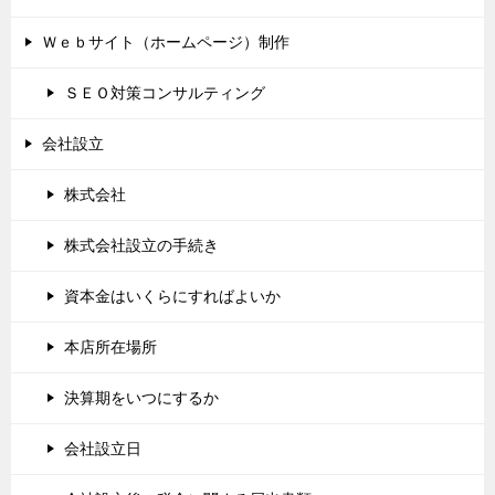
Ｗｅｂサイト（ホームページ）制作
ＳＥＯ対策コンサルティング
会社設立
株式会社
株式会社設立の手続き
資本金はいくらにすればよいか
本店所在場所
決算期をいつにするか
会社設立日