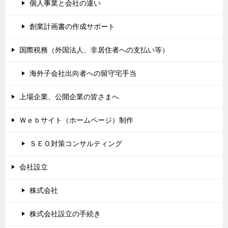
個人事業と会社の違い
創業計画書の作成サポート
国際税務（外国法人、非居住者への支払い等）
海外子会社出向者への留守宅手当
上場企業、公開企業の皆さまへ
Ｗｅｂサイト（ホームページ）制作
ＳＥＯ対策コンサルティング
会社設立
株式会社
株式会社設立の手続き