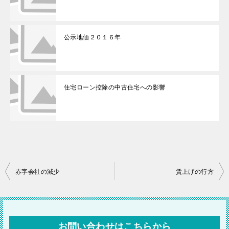
公示地価２０１６年
住宅ローン控除の中古住宅への影響
投
赤字会社の減少
賃上げの行方
稿
ナ
ビ
お問い合わせはこちらから