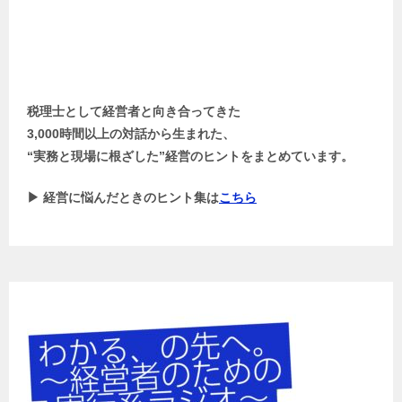
税理士として経営者と向き合ってきた
3,000時間以上の対話から生まれた、
“実務と現場に根ざした”経営のヒントをまとめています。
▶ 経営に悩んだときのヒント集は
こちら