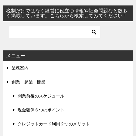
税制だけではなく経営に役立つ情報や社会問題など数多
く掲載しています。こちらから検索してみてください！
メニュー
業務案内
創業・起業・開業
開業前後のスケジュール
現金確保６つのポイント
クレジットカード利用２つのメリット