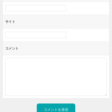
サイト
コメント