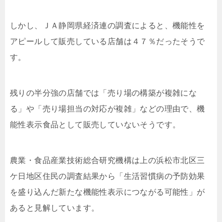
しかし、ＪＡ静岡県経済連の調査によると、機能性を
アピールして販売している店舗は４７％だったそうで
す。
残りの半分強の店舗では「売り場の構築が複雑にな
る」や「売り場担当の対応が複雑」などの理由で、機
能性表示食品として販売していないそうです。
農業・食品産業技術総合研究機構は上の浜松市北区三
ケ日地区住民の調査結果から「生活習慣病の予防効果
を盛り込んだ新たな機能性表示につながる可能性」が
あると見解しています。