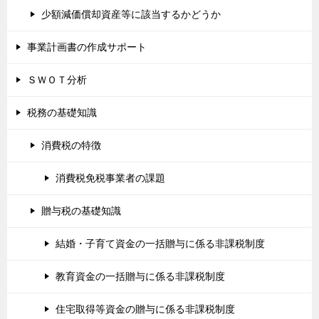
少額減価償却資産等に該当するかどうか
事業計画書の作成サポート
ＳＷＯＴ分析
税務の基礎知識
消費税の特徴
消費税免税事業者の課題
贈与税の基礎知識
結婚・子育て資金の一括贈与に係る非課税制度
教育資金の一括贈与に係る非課税制度
住宅取得等資金の贈与に係る非課税制度