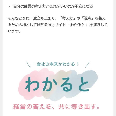
自分の経営の考え方がこれでいいのか不安になる
そんなときに一度立ち止まり、「考え方」や「視点」を整え
るための場として
経営者向けサイト 「わかると」 を運営して
います。