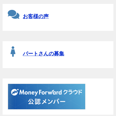
お客様の声
パートさんの募集