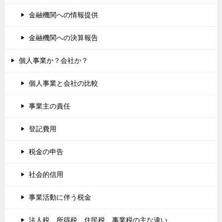
金融機関への情報提供
金融機関への決算報告
個人事業か？会社か？
個人事業と会社の比較
事業主の責任
登記費用
税金の申告
社会的信用
事業活動に伴う税金
法人税、所得税、住民税、事業税の主な違い