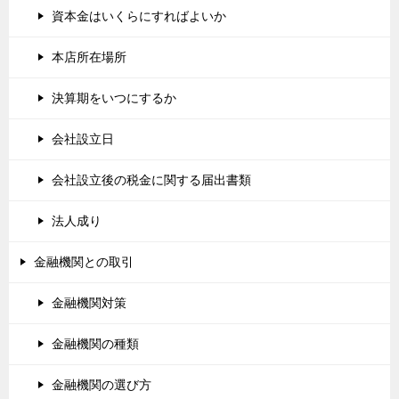
資本金はいくらにすればよいか
本店所在場所
決算期をいつにするか
会社設立日
会社設立後の税金に関する届出書類
法人成り
金融機関との取引
金融機関対策
金融機関の種類
金融機関の選び方