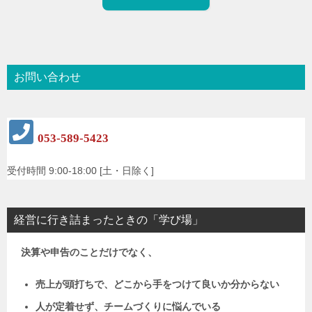
お問い合わせ
053-589-5423
受付時間 9:00-18:00 [土・日除く]
経営に行き詰まったときの「学び場」
決算や申告のことだけでなく、
売上が頭打ちで、どこから手をつけて良いか分からない
人が定着せず、チームづくりに悩んでいる