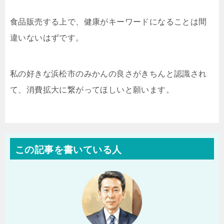
食品販売する上で、健康がキーワードになることは間
違いないはずです。
私の好きな浜松市のみかんの良さがきちんと認識され
て、消費拡大に繋がってほしいと願います。
この記事を書いている人