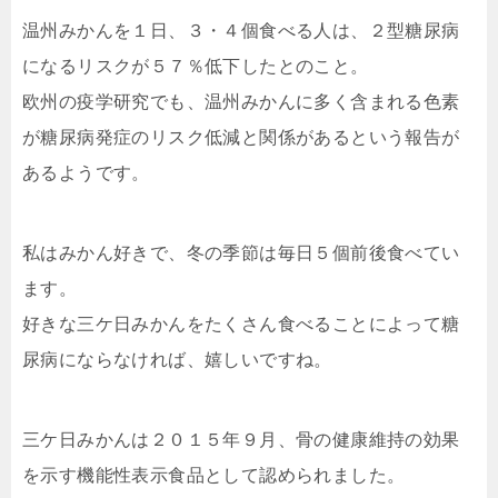
温州みかんを１日、３・４個食べる人は、２型糖尿病
になるリスクが５７％低下したとのこと。
欧州の疫学研究でも、温州みかんに多く含まれる色素
が糖尿病発症のリスク低減と関係があるという報告が
あるようです。
私はみかん好きで、冬の季節は毎日５個前後食べてい
ます。
好きな三ケ日みかんをたくさん食べることによって糖
尿病にならなければ、嬉しいですね。
三ケ日みかんは２０１５年９月、骨の健康維持の効果
を示す機能性表示食品として認められました。