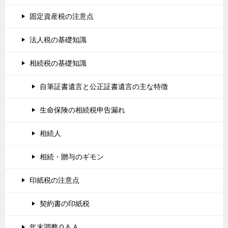
固定資産税の注意点
法人税の基礎知識
相続税の基礎知識
自筆証書遺言と公正証書遺言の主な特徴
生命保険の相続税申告漏れ
相続人
相続・贈与のギモン
印紙税の注意点
契約書の印紙税
年末調整Ｑ＆Ａ