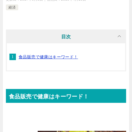
経済
目次
食品販売で健康はキーワード！
食品販売で健康はキーワード！