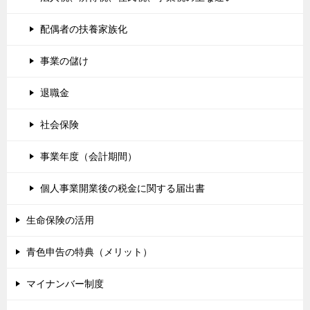
配偶者の扶養家族化
事業の儲け
退職金
社会保険
事業年度（会計期間）
個人事業開業後の税金に関する届出書
生命保険の活用
青色申告の特典（メリット）
マイナンバー制度