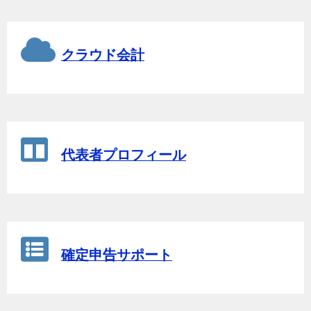
クラウド会計
代表者プロフィール
確定申告サポート