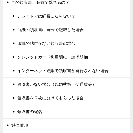
この領収書、経費で落ちるの？
レシートでは経費にならない？
白紙の領収書に自分で記載した場合
印紙の貼付がない領収書の場合
クレジットカード利用明細（請求明細）
インターネット通販で領収書が発行されない場合
領収書がない場合（冠婚葬祭、交通費等）
領収書を２枚に分けてもらった場合
領収書の宛名
減価償却