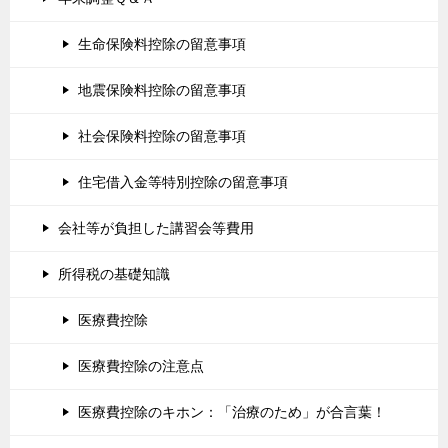
生命保険料控除の留意事項
地震保険料控除の留意事項
社会保険料控除の留意事項
住宅借入金等特別控除の留意事項
会社等が負担した講習会等費用
所得税の基礎知識
医療費控除
医療費控除の注意点
医療費控除のキホン：「治療のため」が合言葉！