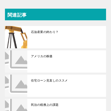
関連記事
石油産業の終わり？
アメリカの株価
住宅ローン見直しのススメ
民泊の税務上の課題