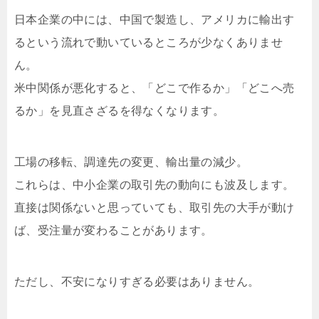
日本企業の中には、中国で製造し、アメリカに輸出す
るという流れで動いているところが少なくありませ
ん。
米中関係が悪化すると、「どこで作るか」「どこへ売
るか」を見直さざるを得なくなります。
工場の移転、調達先の変更、輸出量の減少。
これらは、中小企業の取引先の動向にも波及します。
直接は関係ないと思っていても、取引先の大手が動け
ば、受注量が変わることがあります。
ただし、不安になりすぎる必要はありません。