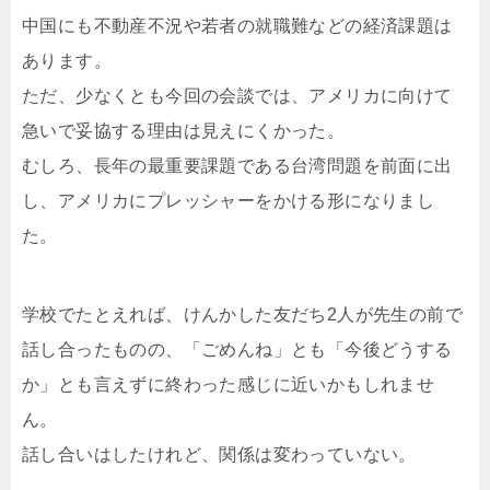
中国にも不動産不況や若者の就職難などの経済課題は
あります。
ただ、少なくとも今回の会談では、アメリカに向けて
急いで妥協する理由は見えにくかった。
むしろ、長年の最重要課題である台湾問題を前面に出
し、アメリカにプレッシャーをかける形になりまし
た。
学校でたとえれば、けんかした友だち2人が先生の前で
話し合ったものの、「ごめんね」とも「今後どうする
か」とも言えずに終わった感じに近いかもしれませ
ん。
話し合いはしたけれど、関係は変わっていない。