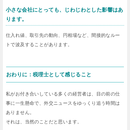
小さな会社にとっても、じわじわとした影響はあ
ります。
仕入れ値、取引先の動向、円相場など、間接的なルー
トで波及することがあります。
おわりに：税理士として感じること
私がお付き合いしている多くの経営者は、目の前の仕
事に一生懸命で、外交ニュースをゆっくり追う時間は
ありません。
それは、当然のことだと思います。