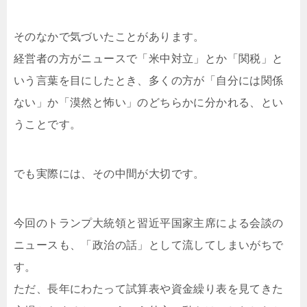
そのなかで気づいたことがあります。
経営者の方がニュースで「米中対立」とか「関税」と
いう言葉を目にしたとき、多くの方が「自分には関係
ない」か「漠然と怖い」のどちらかに分かれる、とい
うことです。
でも実際には、その中間が大切です。
今回のトランプ大統領と習近平国家主席による会談の
ニュースも、「政治の話」として流してしまいがちで
す。
ただ、長年にわたって試算表や資金繰り表を見てきた