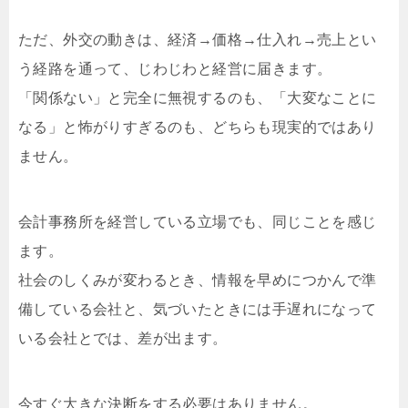
ただ、外交の動きは、経済→価格→仕入れ→売上とい
う経路を通って、じわじわと経営に届きます。
「関係ない」と完全に無視するのも、「大変なことに
なる」と怖がりすぎるのも、どちらも現実的ではあり
ません。
会計事務所を経営している立場でも、同じことを感じ
ます。
社会のしくみが変わるとき、情報を早めにつかんで準
備している会社と、気づいたときには手遅れになって
いる会社とでは、差が出ます。
今すぐ大きな決断をする必要はありません。