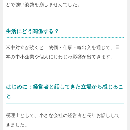
どで強い姿勢を崩しませんでした。
生活にどう関係する？
米中対立が続くと、物価・仕事・輸出入を通じて、日
本の中小企業や個人にじわじわ影響が出てきます。
はじめに：経営者と話してきた立場から感じるこ
と
税理士として、小さな会社の経営者と長年お話しして
きました。