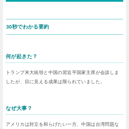
30秒でわかる要約
何が起きた？
トランプ米大統領と中国の習近平国家主席が会談しま
したが、目に見える成果は限られていました。
なぜ大事？
アメリカは対立を和らげたい一方、中国は台湾問題な