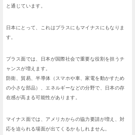
と通じています。
日本にとって、これはプラスにもマイナスにもなりま
す。
プラス面では、日本が国際社会で重要な役割を担うチ
ャンスが増えます。
防衛、貿易、半導体（スマホや車、家電を動かすため
の小さな部品）、エネルギーなどの分野で、日本の存
在感が高まる可能性があります。
マイナス面では、アメリカからの協力要請が増え、対
応を迫られる場面が出てくるかもしれません。