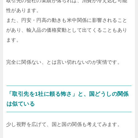
取引先の会社の業績が落ちれば、消費が冷え込む可能
性があります。
また、円安・円高の動きも米中関係に影響されること
があり、輸入品の価格変動として出てくることもあり
ます。
完全に関係ない、とは言い切れないのが実情です。
「取引先を1社に頼る怖さ」と、国どうしの関係
は似ている
少し視野を広げて、国と国の関係も考えてみます。