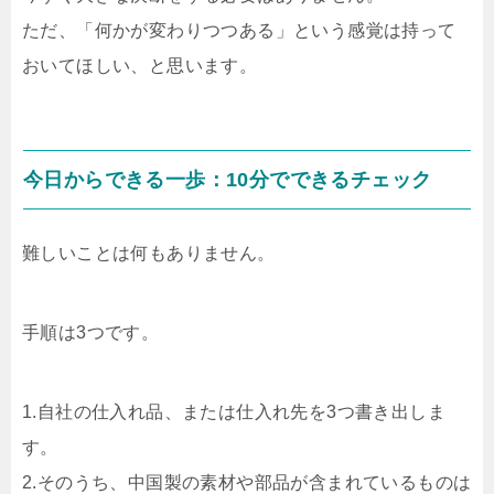
ただ、「何かが変わりつつある」という感覚は持って
おいてほしい、と思います。
今日からできる一歩：10分でできるチェック
難しいことは何もありません。
手順は3つです。
1.自社の仕入れ品、または仕入れ先を3つ書き出しま
す。
2.そのうち、中国製の素材や部品が含まれているものは