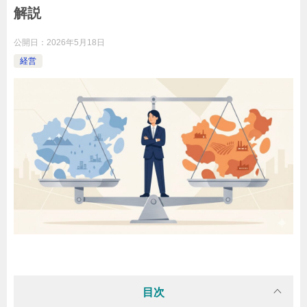
解説
公開日：
2026年5月18日
経営
目次