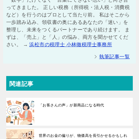
ってきました。 正しい税務（所得税・法人税・消費税
など）を行うのはプロとして当たり前。 私はそこから
一歩踏み込み、領収書の奥にあるあなたの「迷い」を
整理し、未来をつくるパートナーであり続けます。 ま
ずは、「売上」と「人」の悩み、両方を聞かせてくだ
さい。 →
浜松市の税理士 小林徹税理士事務所
執筆記事一覧
関連記事
「お客さんの声」が新商品になる時代
世界のお金の偏りが、物価高を長引かせるかもしれ