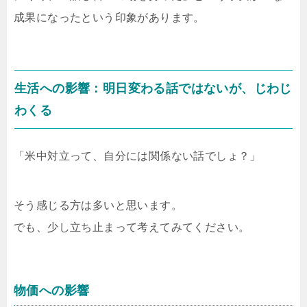
成果になったという印象があります。
生活への影響：明日変わる話ではないが、じわじ
わくる
「米中対立って、自分には関係ない話でしょ？」
そう感じる方は多いと思います。
でも、少し立ち止まって考えてみてください。
物価への影響