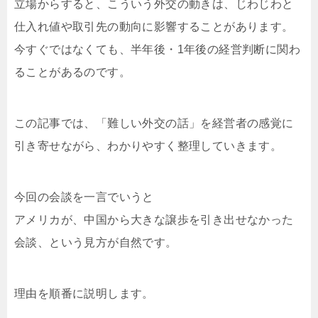
立場からすると、こういう外交の動きは、じわじわと
仕入れ値や取引先の動向に影響することがあります。
今すぐではなくても、半年後・1年後の経営判断に関わ
ることがあるのです。
この記事では、「難しい外交の話」を経営者の感覚に
引き寄せながら、わかりやすく整理していきます。
今回の会談を一言でいうと
アメリカが、中国から大きな譲歩を引き出せなかった
会談、という見方が自然です。
理由を順番に説明します。