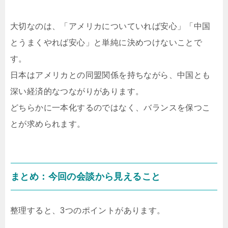
大切なのは、「アメリカについていれば安心」「中国
とうまくやれば安心」と単純に決めつけないことで
す。
日本はアメリカとの同盟関係を持ちながら、中国とも
深い経済的なつながりがあります。
どちらかに一本化するのではなく、バランスを保つこ
とが求められます。
まとめ：今回の会談から見えること
整理すると、3つのポイントがあります。