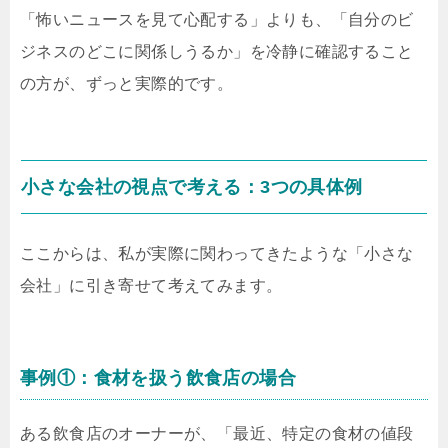
「怖いニュースを見て心配する」よりも、「自分のビ
ジネスのどこに関係しうるか」を冷静に確認すること
の方が、ずっと実際的です。
小さな会社の視点で考える：3つの具体例
ここからは、私が実際に関わってきたような「小さな
会社」に引き寄せて考えてみます。
事例①：食材を扱う飲食店の場合
ある飲食店のオーナーが、「最近、特定の食材の値段