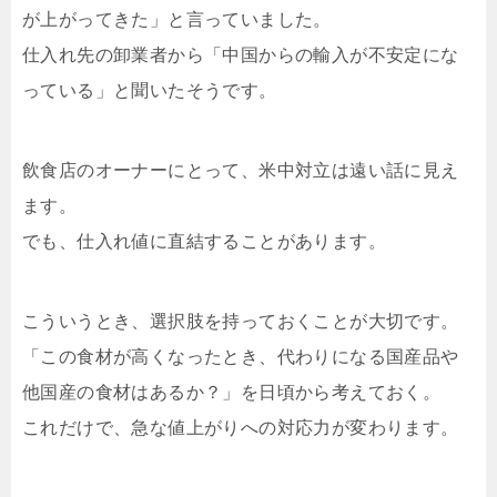
が上がってきた」と言っていました。
仕入れ先の卸業者から「中国からの輸入が不安定にな
っている」と聞いたそうです。
飲食店のオーナーにとって、米中対立は遠い話に見え
ます。
でも、仕入れ値に直結することがあります。
こういうとき、選択肢を持っておくことが大切です。
「この食材が高くなったとき、代わりになる国産品や
他国産の食材はあるか？」を日頃から考えておく。
これだけで、急な値上がりへの対応力が変わります。