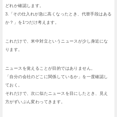
どれか確認します。
3.「その仕入れが急に高くなったとき、代替手段はある
か？」を1つだけ考えます。
これだけで、米中対立というニュースが少し身近にな
ります。
ニュースを覚えることが目的ではありません。
「自分の会社のどこに関係しているか」を一度確認し
ておく。
それだけで、次に似たニュースを目にしたとき、見え
方がずいぶん変わってきます。