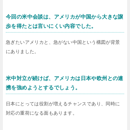
今回の米中会談は、アメリカが中国から大きな譲
歩を得たとは言いにくい内容でした。
急ぎたいアメリカと、急がない中国という構図が背景
にありました。
米中対立が続けば、アメリカは日本や欧州との連
携を強めようとするでしょう。
日本にとっては役割が増えるチャンスであり、同時に
対応の重荷になる面もあります。