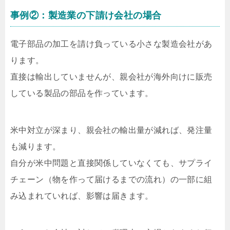
事例②：製造業の下請け会社の場合
電子部品の加工を請け負っている小さな製造会社があ
ります。
直接は輸出していませんが、親会社が海外向けに販売
している製品の部品を作っています。
米中対立が深まり、親会社の輸出量が減れば、発注量
も減ります。
自分が米中問題と直接関係していなくても、サプライ
チェーン（物を作って届けるまでの流れ）の一部に組
み込まれていれば、影響は届きます。