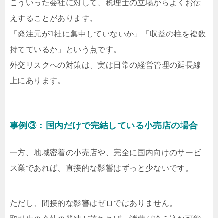
こういった会社に対して、税理士の立場からよくお伝
えすることがあります。
「発注元が1社に集中していないか」「収益の柱を複数
持てているか」という点です。
外交リスクへの対策は、実は日常の経営管理の延長線
上にあります。
事例③：国内だけで完結している小売店の場合
一方、地域密着の小売店や、完全に国内向けのサービ
ス業であれば、直接的な影響はずっと少ないです。
ただし、間接的な影響はゼロではありません。