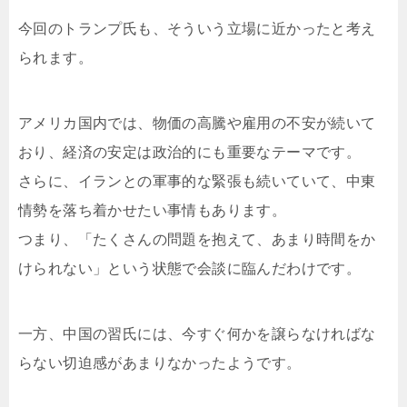
今回のトランプ氏も、そういう立場に近かったと考え
られます。
アメリカ国内では、物価の高騰や雇用の不安が続いて
おり、経済の安定は政治的にも重要なテーマです。
さらに、イランとの軍事的な緊張も続いていて、中東
情勢を落ち着かせたい事情もあります。
つまり、「たくさんの問題を抱えて、あまり時間をか
けられない」という状態で会談に臨んだわけです。
一方、中国の習氏には、今すぐ何かを譲らなければな
らない切迫感があまりなかったようです。