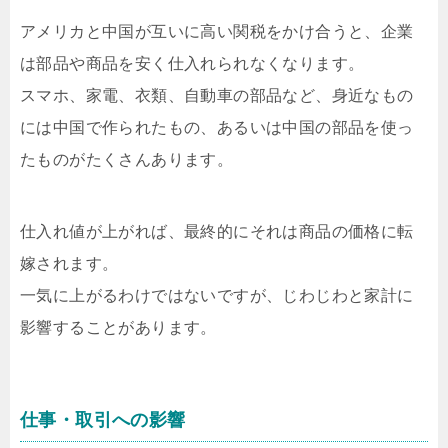
アメリカと中国が互いに高い関税をかけ合うと、企業
は部品や商品を安く仕入れられなくなります。
スマホ、家電、衣類、自動車の部品など、身近なもの
には中国で作られたもの、あるいは中国の部品を使っ
たものがたくさんあります。
仕入れ値が上がれば、最終的にそれは商品の価格に転
嫁されます。
一気に上がるわけではないですが、じわじわと家計に
影響することがあります。
仕事・取引への影響