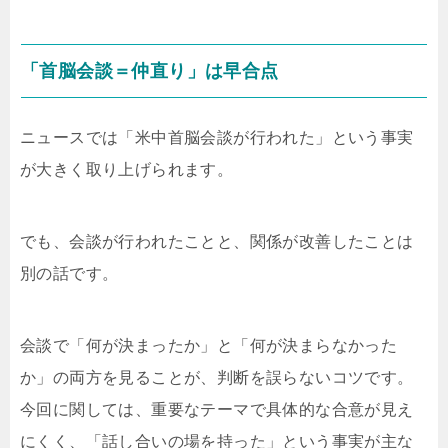
「首脳会談＝仲直り」は早合点
ニュースでは「米中首脳会談が行われた」という事実
が大きく取り上げられます。
でも、会談が行われたことと、関係が改善したことは
別の話です。
会談で「何が決まったか」と「何が決まらなかった
か」の両方を見ることが、判断を誤らないコツです。
今回に関しては、重要なテーマで具体的な合意が見え
にくく、「話し合いの場を持った」という事実が主な