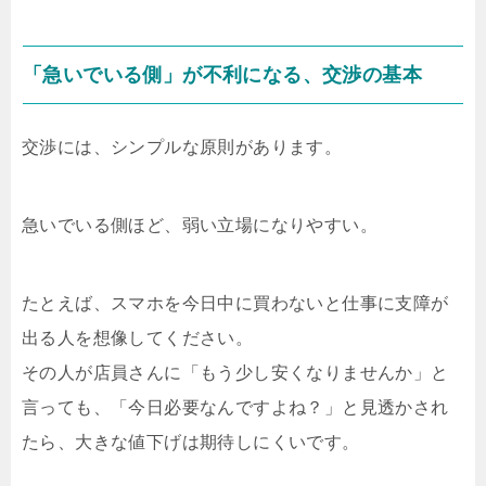
「急いでいる側」が不利になる、交渉の基本
交渉には、シンプルな原則があります。
急いでいる側ほど、弱い立場になりやすい。
たとえば、スマホを今日中に買わないと仕事に支障が
出る人を想像してください。
その人が店員さんに「もう少し安くなりませんか」と
言っても、「今日必要なんですよね？」と見透かされ
たら、大きな値下げは期待しにくいです。