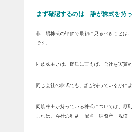
まず確認するのは「誰が株式を持
非上場株式の評価で最初に見るべきことは
です。
同族株主とは、簡単に言えば、会社を実質
同じ会社の株式でも、誰が持っているかに
同族株主が持っている株式については、原
これは、会社の利益・配当・純資産・規模