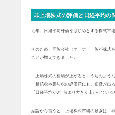
非上場株式の評価と日経平均の
近年、日経平均株価をはじめとする株式市
そのため、同族会社（オーナー一族が株式
ことが増えてきました。
「上場株式の相場が上がると、うちのよう
「相続税や贈与税の評価額にも、影響が出
「日経平均が3年前より大きく上がっている
結論から言うと、上場株式市場の動きは、