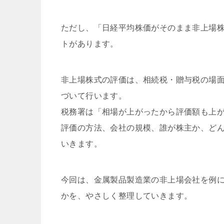
ただし、「日経平均株価がそのまま非上場
トがあります。
非上場株式の評価は、相続税・贈与税の場
づいて行います。
税務署は「相場が上がったから評価額も上
評価の方法、会社の規模、誰が株主か、ど
いきます。
今回は、金属製品製造業の非上場会社を例
かを、やさしく整理していきます。