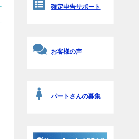
確定申告サポート
お客様の声
パートさんの募集