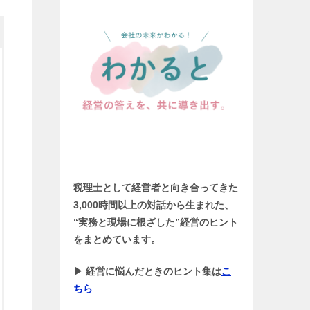
税理士として経営者と向き合ってきた
3,000時間以上の対話から生まれた、
“実務と現場に根ざした”経営のヒント
をまとめています。
▶ 経営に悩んだときのヒント集は
こ
ちら