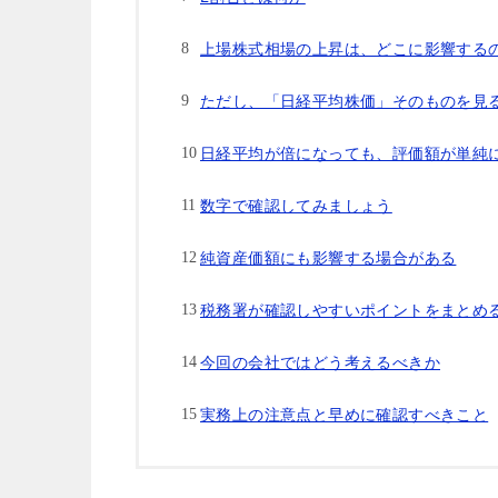
上場株式相場の上昇は、どこに影響する
ただし、「日経平均株価」そのものを見
日経平均が倍になっても、評価額が単純
数字で確認してみましょう
純資産価額にも影響する場合がある
税務署が確認しやすいポイントをまとめ
今回の会社ではどう考えるべきか
実務上の注意点と早めに確認すべきこと