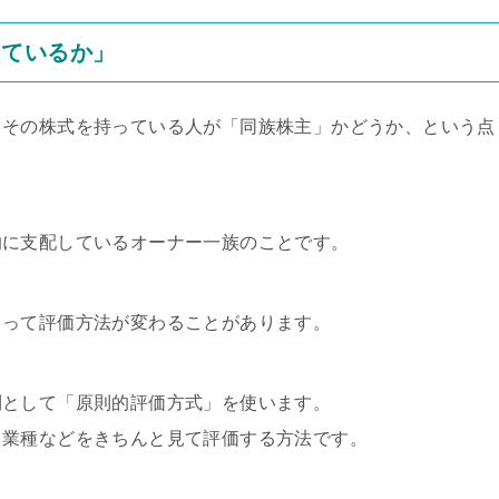
っているか」
、その株式を持っている人が「同族株主」かどうか、という点
的に支配しているオーナー一族のことです。
よって評価方法が変わることがあります。
則として「原則的評価方式」を使います。
・業種などをきちんと見て評価する方法です。