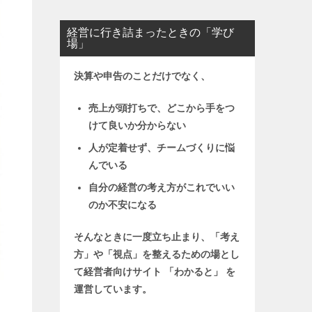
経営に行き詰まったときの「学び
場」
決算や申告のことだけでなく、
売上が頭打ちで、どこから手をつ
けて良いか分からない
人が定着せず、チームづくりに悩
んでいる
自分の経営の考え方がこれでいい
のか不安になる
そんなときに一度立ち止まり、「考え
方」や「視点」を整えるための場とし
て
経営者向けサイト 「わかると」 を
運営しています。