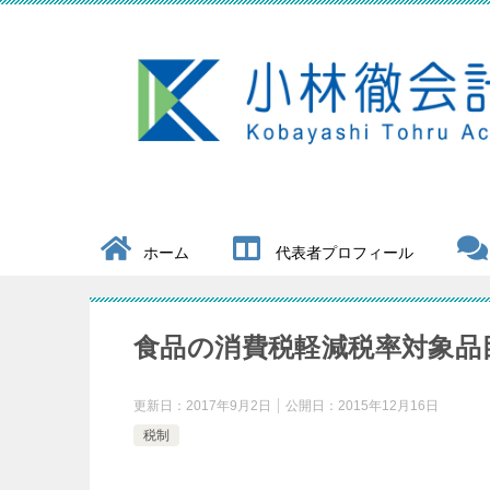
ホーム
代表者プロフィール
食品の消費税軽減税率対象品
更新日：
2017年9月2日
公開日：
2015年12月16日
税制