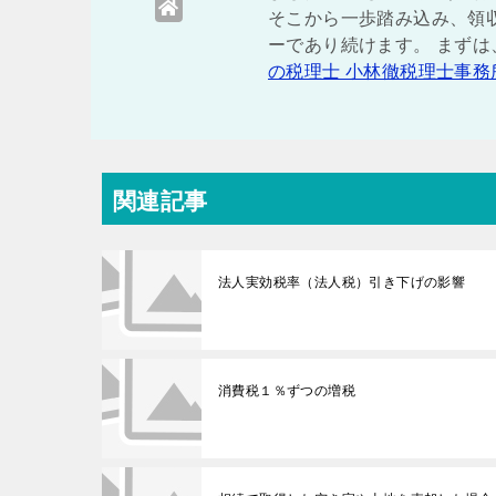
そこから一歩踏み込み、領
ーであり続けます。 まず
の税理士 小林徹税理士事務
関連記事
法人実効税率（法人税）引き下げの影響
消費税１％ずつの増税