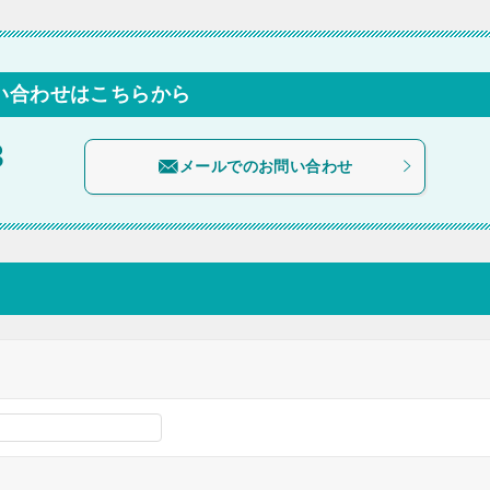
い合わせはこちらから
3
メールでのお問い合わせ