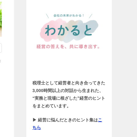
税理士として経営者と向き合ってきた
3,000時間以上の対話から生まれた、
“実務と現場に根ざした”経営のヒント
をまとめています。
▶ 経営に悩んだときのヒント集は
こ
ちら