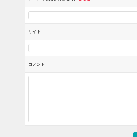
サイト
コメント