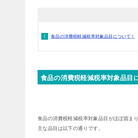
食品の消費税軽減税率対象品目について！
食品の消費税軽減税率対象品目
食品の消費税軽減税率対象品目がほぼ固ま
主な品目は以下の通りです。