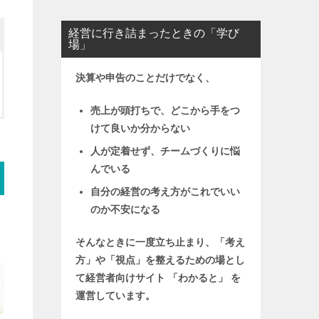
経営に行き詰まったときの「学び
場」
決算や申告のことだけでなく、
売上が頭打ちで、どこから手をつ
けて良いか分からない
人が定着せず、チームづくりに悩
んでいる
自分の経営の考え方がこれでいい
のか不安になる
そんなときに一度立ち止まり、「考え
方」や「視点」を整えるための場とし
て
経営者向けサイト 「わかると」 を
運営しています。