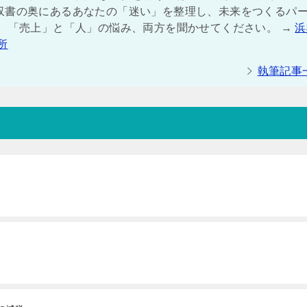
収書の奥にあるあなたの「迷い」を整理し、未来をつくるパ
は、「売上」と「人」の悩み、両方を聞かせてください。 →
浜
所
執筆記事