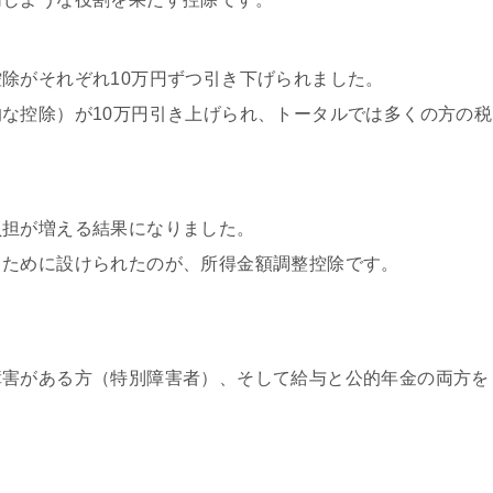
除がそれぞれ10万円ずつ引き下げられました。
な控除）が10万円引き上げられ、トータルでは多くの方の税
負担が増える結果になりました。
るために設けられたのが、所得金額調整控除です。
障害がある方（特別障害者）、そして給与と公的年金の両方を