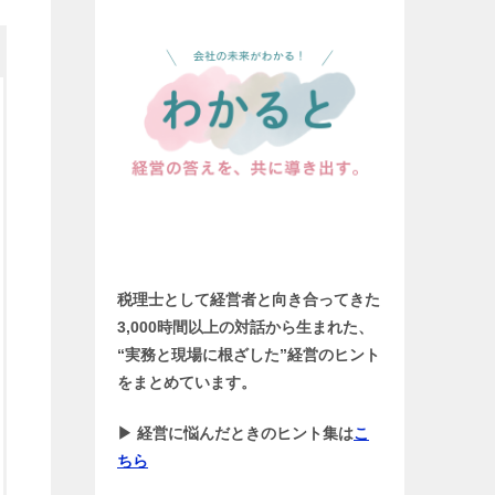
税理士として経営者と向き合ってきた
3,000時間以上の対話から生まれた、
“実務と現場に根ざした”経営のヒント
をまとめています。
▶ 経営に悩んだときのヒント集は
こ
ちら