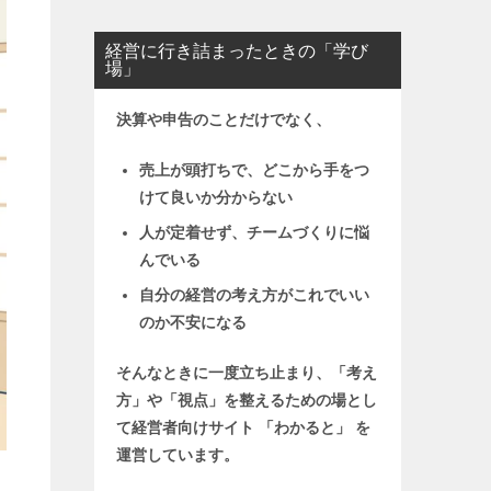
経営に行き詰まったときの「学び
場」
決算や申告のことだけでなく、
売上が頭打ちで、どこから手をつ
けて良いか分からない
人が定着せず、チームづくりに悩
んでいる
自分の経営の考え方がこれでいい
のか不安になる
そんなときに一度立ち止まり、「考え
方」や「視点」を整えるための場とし
て
経営者向けサイト 「わかると」 を
運営しています。