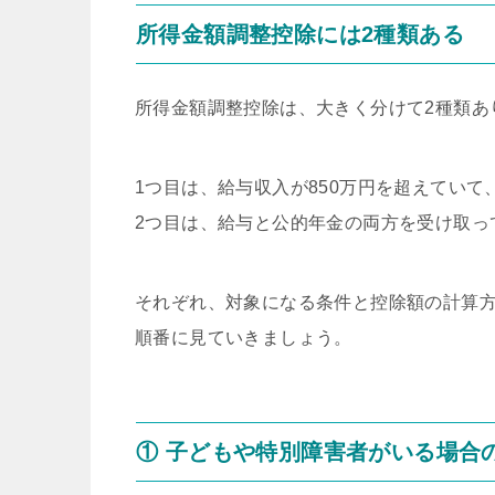
所得金額調整控除には2種類ある
所得金額調整控除は、大きく分けて2種類あ
1つ目は、給与収入が850万円を超えてい
2つ目は、給与と公的年金の両方を受け取っ
それぞれ、対象になる条件と控除額の計算
順番に見ていきましょう。
① 子どもや特別障害者がいる場合