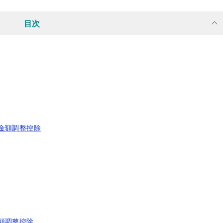
目次
金額調整控除
額調整控除