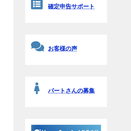
確定申告サポート
お客様の声
パートさんの募集