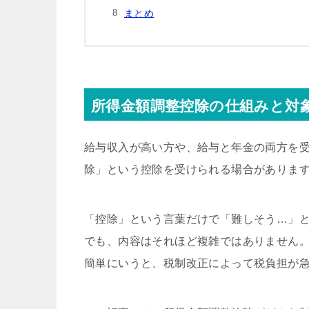
まとめ
所得金額調整控除の仕組みと対
給与収入が高い方や、給与と年金の両方を
除」という控除を受けられる場合がありま
「控除」という言葉だけで「難しそう…」
でも、内容はそれほど複雑ではありません
簡単にいうと、税制改正によって税負担が