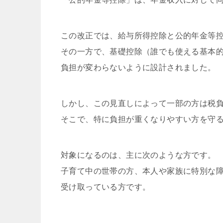
この改正では、給与所得控除と公的年金等控
その一方で、基礎控除（誰でも使える基本的
負担が変わらないように設計されました。
しかし、この見直しによって一部の方は税
そこで、特に負担が重くなりやすい方を守
対象になるのは、主に次のような方です。
子育て中の世帯の方、本人や家族に特別な
受け取っている方です。