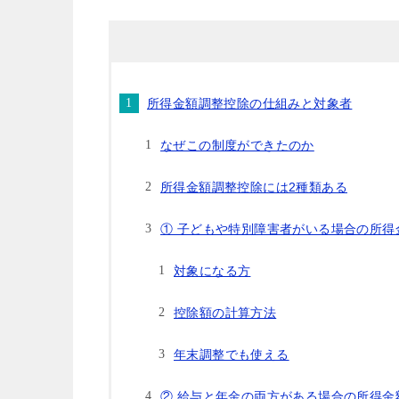
所得金額調整控除の仕組みと対象者
なぜこの制度ができたのか
所得金額調整控除には2種類ある
① 子どもや特別障害者がいる場合の所得
対象になる方
控除額の計算方法
年末調整でも使える
② 給与と年金の両方がある場合の所得金