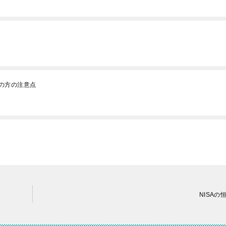
の方の注意点
NISAの