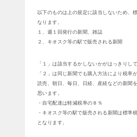
以下のものは上の規定に該当しないため、
なります。
１、週１回発行の新聞、雑誌
２、キオスク等の駅で販売される新聞
「１」は該当するかしないかがはっきりし
「２」は同じ新聞でも購入方法により税率
読売、朝日、毎日、日経、産経などの新聞
思います。
・自宅配達は軽減税率の８％
・キオスク等の駅で販売される新聞は標準
となります。