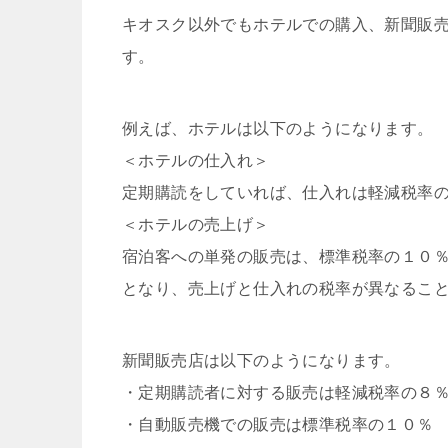
キオスク以外でもホテルでの購入、新聞販
す。
例えば、ホテルは以下のようになります。
＜ホテルの仕入れ＞
定期購読をしていれば、仕入れは軽減税率
＜ホテルの売上げ＞
宿泊客への単発の販売は、標準税率の１０
となり、売上げと仕入れの税率が異なるこ
新聞販売店は以下のようになります。
・定期購読者に対する販売は軽減税率の８
・自動販売機での販売は標準税率の１０％