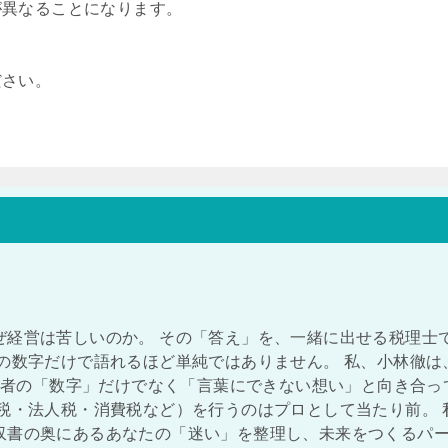
が異なることになります。
ださい。
ぜ経営は苦しいのか。 その「答え」を、一緒に出せる税理士
の数字だけで語れるほど単純ではありません。 私、小林徹は
経営者の「数字」だけでなく「言葉にできない想い」と向き合っ
税・法人税・消費税など）を行うのはプロとして当たり前。 
収書の奥にあるあなたの「迷い」を整理し、未来をつくるパ