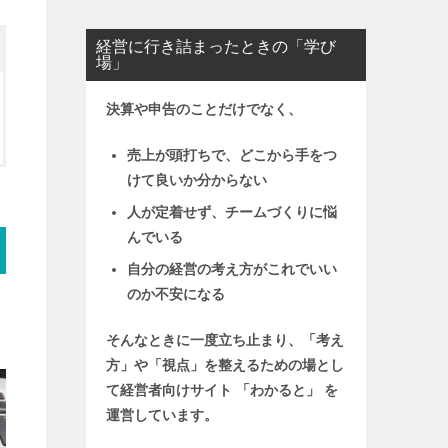
経営に行き詰まったときの「学び
場」
決算や申告のことだけでなく、
売上が頭打ちで、どこから手をつ
けて良いか分からない
人が定着せず、チームづくりに悩
んでいる
自分の経営の考え方がこれでいい
のか不安になる
そんなときに一度立ち止まり、「考え
方」や「視点」を整えるための場とし
て
経営者向けサイト 「わかると」 を
運営しています。