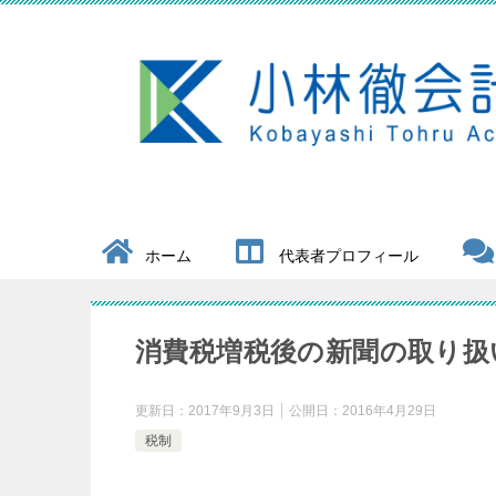
ホーム
代表者プロフィール
消費税増税後の新聞の取り扱
更新日：
2017年9月3日
公開日：
2016年4月29日
税制