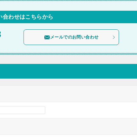
い合わせはこちらから
3
メールでのお問い合わせ