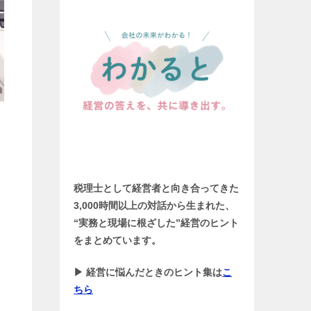
税理士として経営者と向き合ってきた
3,000時間以上の対話から生まれた、
“実務と現場に根ざした”経営のヒント
をまとめています。
▶ 経営に悩んだときのヒント集は
こ
ちら