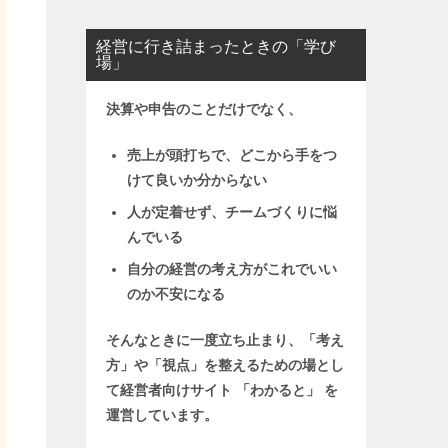
経営に行き詰まったときの「学び
場」
決算や申告のことだけでなく、
売上が頭打ちで、どこから手をつ
けて良いか分からない
人が定着せず、チームづくりに悩
んでいる
自分の経営の考え方がこれでいい
のか不安になる
そんなときに一度立ち止まり、「考え
方」や「視点」を整えるための場とし
て
経営者向けサイト 「わかると」 を
運営しています。