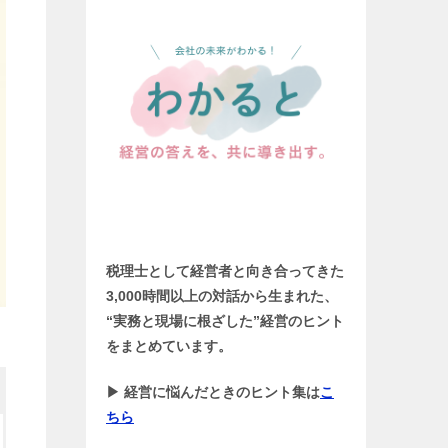
税理士として経営者と向き合ってきた
3,000時間以上の対話から生まれた、
“実務と現場に根ざした”経営のヒント
をまとめています。
▶ 経営に悩んだときのヒント集は
こ
ちら