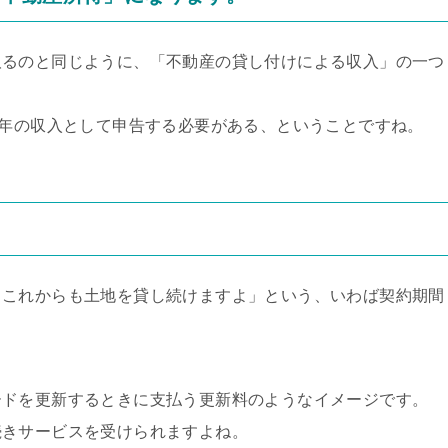
取るのと同じように、「不動産の貸し付けによる収入」の一つ
の年の収入として申告する必要がある、ということですね。
、これからも土地を貸し続けますよ」という、いわば契約期間
ードを更新するときに支払う更新料のようなイメージです。
続きサービスを受けられますよね。