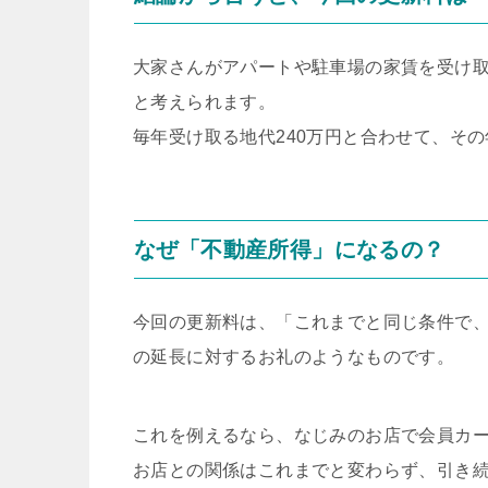
大家さんがアパートや駐車場の家賃を受け
と考えられます。
毎年受け取る地代240万円と合わせて、そ
なぜ「不動産所得」になるの？
今回の更新料は、「これまでと同じ条件で
の延長に対するお礼のようなものです。
これを例えるなら、なじみのお店で会員カ
お店との関係はこれまでと変わらず、引き