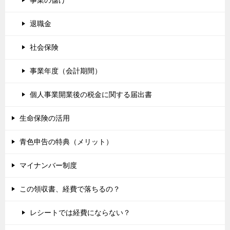
退職金
社会保険
事業年度（会計期間）
個人事業開業後の税金に関する届出書
生命保険の活用
青色申告の特典（メリット）
マイナンバー制度
この領収書、経費で落ちるの？
レシートでは経費にならない？