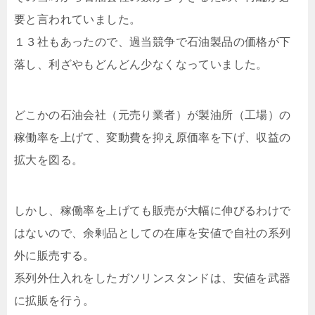
要と言われていました。
１３社もあったので、過当競争で石油製品の価格が下
落し、利ざやもどんどん少なくなっていました。
どこかの石油会社（元売り業者）が製油所（工場）の
稼働率を上げて、変動費を抑え原価率を下げ、収益の
拡大を図る。
しかし、稼働率を上げても販売が大幅に伸びるわけで
はないので、余剰品としての在庫を安値で自社の系列
外に販売する。
系列外仕入れをしたガソリンスタンドは、安値を武器
に拡販を行う。