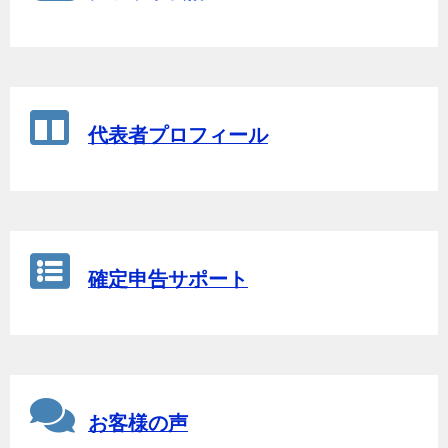
代表者プロフィール
確定申告サポート
お客様の声