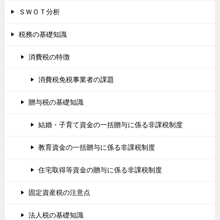
ＳＷＯＴ分析
税務の基礎知識
消費税の特徴
消費税免税事業者の課題
贈与税の基礎知識
結婚・子育て資金の一括贈与に係る非課税制度
教育資金の一括贈与に係る非課税制度
住宅取得等資金の贈与に係る非課税制度
固定資産税の注意点
法人税の基礎知識