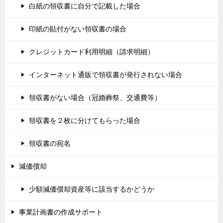
白紙の領収書に自分で記載した場合
印紙の貼付がない領収書の場合
クレジットカード利用明細（請求明細）
インターネット通販で領収書が発行されない場合
領収書がない場合（冠婚葬祭、交通費等）
領収書を２枚に分けてもらった場合
領収書の宛名
減価償却
少額減価償却資産等に該当するかどうか
事業計画書の作成サポート