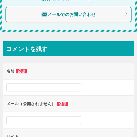
ョ
メールでのお問い合わせ
ン
コメントを残す
名前
必須
メール（公開されません）
必須
サイト