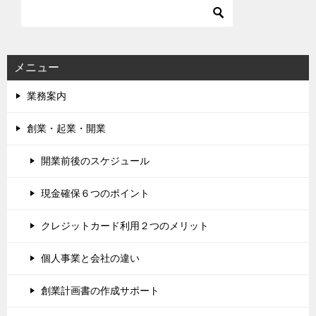
メニュー
業務案内
創業・起業・開業
開業前後のスケジュール
現金確保６つのポイント
クレジットカード利用２つのメリット
個人事業と会社の違い
創業計画書の作成サポート