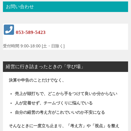
お問い合わせ
053-589-5423
受付時間 9:00-18:00 [土・日除く]
経営に行き詰まったときの「学び場」
決算や申告のことだけでなく、
売上が頭打ちで、どこから手をつけて良いか分からない
人が定着せず、チームづくりに悩んでいる
自分の経営の考え方がこれでいいのか不安になる
そんなときに一度立ち止まり、「考え方」や「視点」を整え