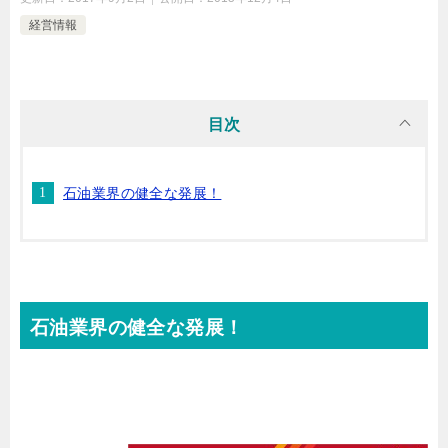
経営情報
目次
石油業界の健全な発展！
石油業界の健全な発展！