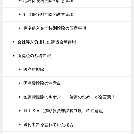
地震保険料控除の留意事項
社会保険料控除の留意事項
住宅借入金等特別控除の留意事項
会社等が負担した講習会等費用
所得税の基礎知識
医療費控除
医療費控除の注意点
医療費控除のキホン：「治療のため」が合言葉！
ＮＩＳＡ（少額投資非課税制度）の注意点
還付申告を忘れていた場合