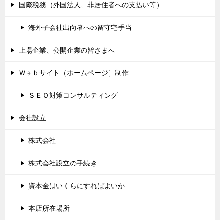
国際税務（外国法人、非居住者への支払い等）
海外子会社出向者への留守宅手当
上場企業、公開企業の皆さまへ
Ｗｅｂサイト（ホームページ）制作
ＳＥＯ対策コンサルティング
会社設立
株式会社
株式会社設立の手続き
資本金はいくらにすればよいか
本店所在場所