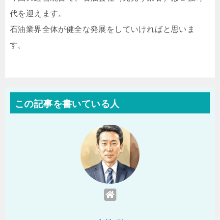
代を迎えます。
石油業界全体が健全な発展をしていければと思いま
す。
この記事を書いている人