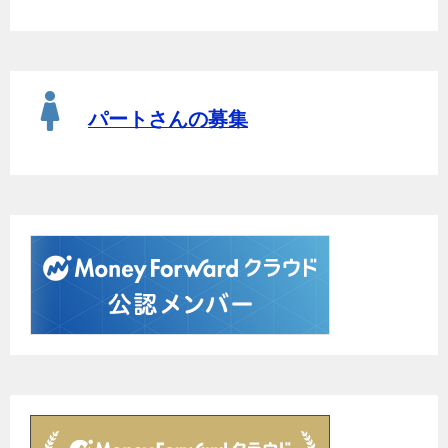
パートさんの募集