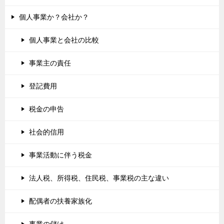
個人事業か？会社か？
個人事業と会社の比較
事業主の責任
登記費用
税金の申告
社会的信用
事業活動に伴う税金
法人税、所得税、住民税、事業税の主な違い
配偶者の扶養家族化
事業の儲け