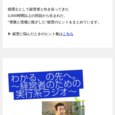
税理士として経営者と向き合ってきた
3,000時間以上の対話から生まれた、
“実務と現場に根ざした”経営のヒントをまとめています。
▶ 経営に悩んだときのヒント集は
こちら