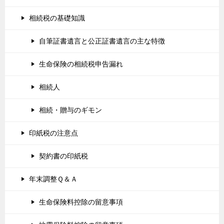
相続税の基礎知識
自筆証書遺言と公正証書遺言の主な特徴
生命保険の相続税申告漏れ
相続人
相続・贈与のギモン
印紙税の注意点
契約書の印紙税
年末調整Ｑ＆Ａ
生命保険料控除の留意事項