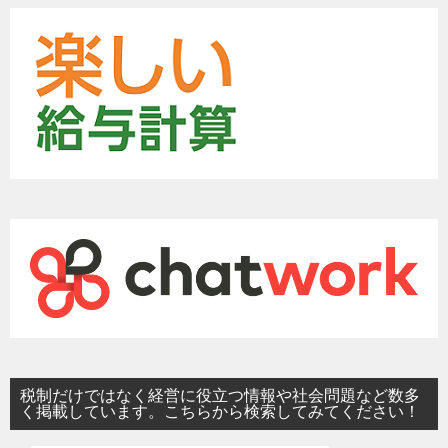
税制だけではなく経営に役立つ情報や社会問題など数多
く掲載しています。こちらから検索してみてください！