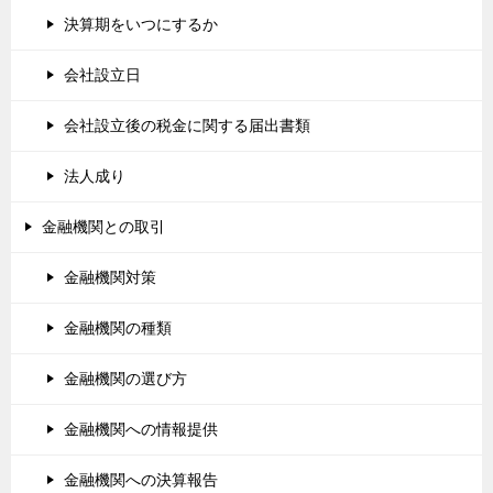
決算期をいつにするか
会社設立日
会社設立後の税金に関する届出書類
法人成り
金融機関との取引
金融機関対策
金融機関の種類
金融機関の選び方
金融機関への情報提供
金融機関への決算報告